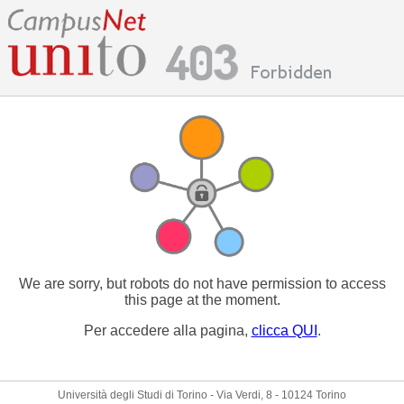
We are sorry, but robots do not have permission to access
this page at the moment.
Per accedere alla pagina,
clicca QUI
.
Università degli Studi di Torino - Via Verdi, 8 - 10124 Torino